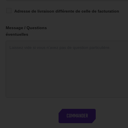
Adresse de livraison différente de celle de facturation
Message / Questions
éventuelles