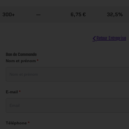
300+
—
6,75 €
32,5%
Retour Entreprise
Bon de Commande
Nom et prénom
*
E-mail
*
Téléphone
*