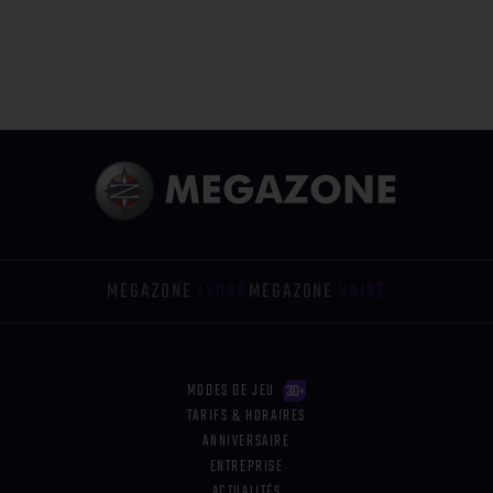
MEGAZONE
LYON6
MEGAZONE
VAISE
MODES DE JEU
TARIFS & HORAIRES
ANNIVERSAIRE
ENTREPRISE
ACTUALITÉS