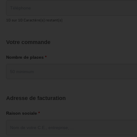
10 sur 10 Caractère(s) restant(s)
Votre commande
Nombre de places
*
Adresse de facturation
Raison sociale
*