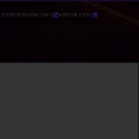
LITÉS
CONTACT
MEGAZONE LYON 6
OUVRIR SON CENTRE