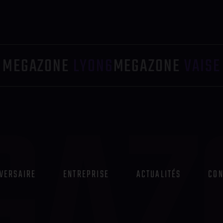
MEGAZONE
LYON6
MEGAZONE
VAISE
VERSAIRE
ENTREPRISE
ACTUALITÉS
CON