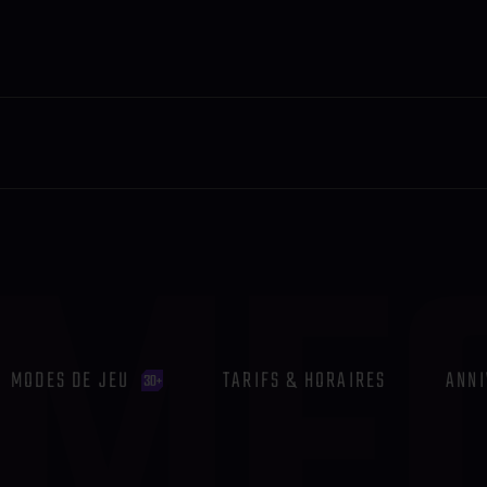
MODES DE JEU
TARIFS & HORAIRES
ANNI